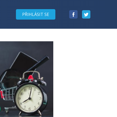
Facebook
Twitter
PŘIHLÁSIT SE