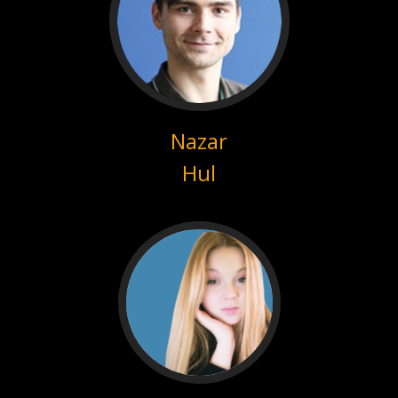
Nazar
Hul