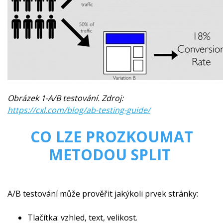
Obrázek 1-A/B testování. Zdroj:
https://cxl.com/blog/ab-testing-guide/
CO LZE PROZKOUMAT
METODOU SPLIT
A/B testování může prověřit jakýkoli prvek stránky:
Tlačítka: vzhled, text, velikost.