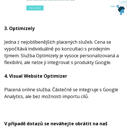
3. Optimizely
Jedna z nejoblíbenějších placených služeb. Cena se
vypočítává individuálně po konzultaci s prodejním
týmem. Služba Optimizely je vysoce personalizovaná a
flexibilní, ale nelze ji integrovat s produkty Google.
4. Visual Website Optimizer
Placená online služba. Částečně se integruje s Google
Analytics, ale bez možnosti importu cílů.
V případě dotazů se neváhejte obrátit na naš