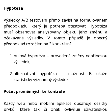
Hypotéza
Výsledky A/B testování přímo závisí na formulovaném
předpokladu, který je potřeba otestovat. Hypotéza
musí obsahovat analyzovaný objekt, jeho změnu a
očekávané výsledky. V tomto případě je obecný
předpoklad rozdělen na 2 konkrétní:
nulová hypotéza – provedené změny nepřinesou
výsledek,
alternativní hypotéza – možnost B ukáže
statisticky významný výsledek.
Počet proměnných ke kontrole
Každý web nebo mobilní aplikace obsahuje desítky
prvků, které tak či onak ovlivňují uživatelskou