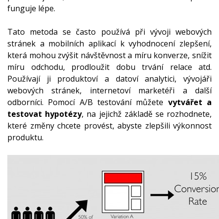
funguje lépe.
Tato metoda se často používá při vývoji webových
stránek a mobilních aplikací k vyhodnocení zlepšení,
která mohou zvýšit návštěvnost a míru konverze, snížit
míru odchodu, prodloužit dobu trvání relace atd.
Používají ji produktoví a datoví analytici, vývojáři
webových stránek, internetoví marketéři a další
odborníci. Pomocí A/B testování můžete
vytvářet a
testovat hypotézy
, na jejichž základě se rozhodnete,
které změny chcete provést, abyste zlepšili výkonnost
produktu.