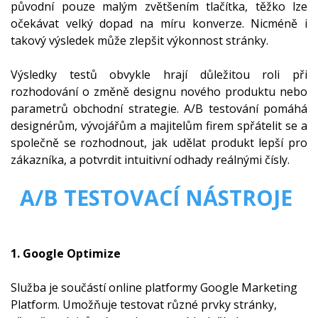
původní pouze malým zvětšením tlačítka, těžko lze
očekávat velký dopad na míru konverze. Nicméně i
takový výsledek může zlepšit výkonnost stránky.
Výsledky testů obvykle hrají důležitou roli při
rozhodování o změně designu nového produktu nebo
parametrů obchodní strategie. A/B testování pomáhá
designérům, vývojářům a majitelům firem spřátelit se a
společně se rozhodnout, jak udělat produkt lepší pro
zákazníka, a potvrdit intuitivní odhady reálnými čísly.
A/B TESTOVACÍ NÁSTROJE
1. Google Optimize
Služba je součástí online platformy Google Marketing
Platform. Umožňuje testovat různé prvky stránky,