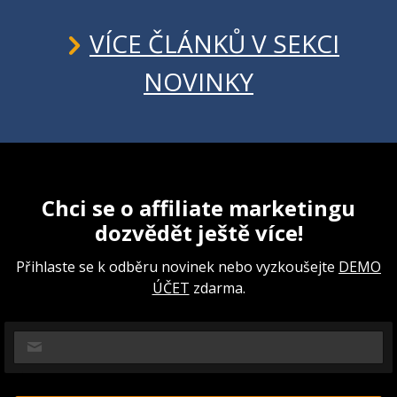
VÍCE ČLÁNKŮ V SEKCI
NOVINKY
Chci se o affiliate marketingu
dozvědět ještě více!
Přihlaste se k odběru novinek nebo vyzkoušejte
DEMO
ÚČET
zdarma.