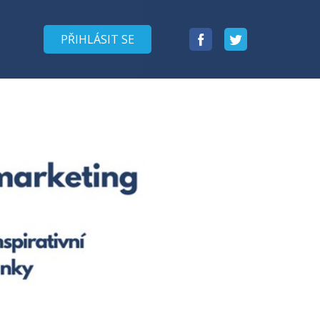
Facebook
Twitter
PŘIHLÁSIT SE