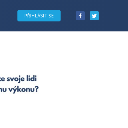
Facebook
Twitter
PŘIHLÁSIT SE