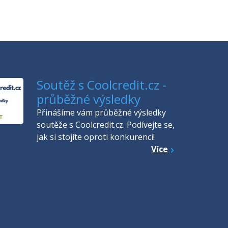
Soutěž s Coolcredit.cz -
průběžné výsledky
Přinášíme vám průběžné výsledky
soutěže s Coolcredit.cz. Podívejte se,
jak si stojíte oproti konkurenci!
Více