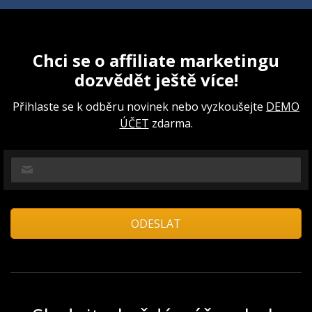
Chci se o affiliate marketingu
dozvědět ještě více!
Přihlaste se k odběru novinek nebo vyzkoušejte
DEMO
ÚČET
zdarma.