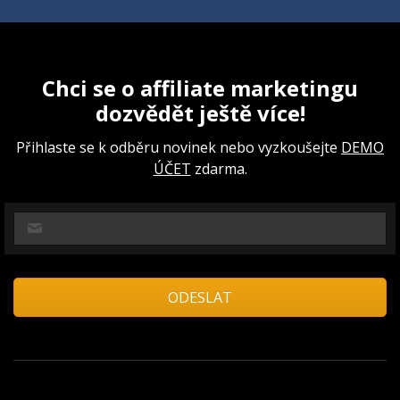
Chci se o affiliate marketingu
dozvědět ještě více!
Přihlaste se k odběru novinek nebo vyzkoušejte
DEMO
ÚČET
zdarma.