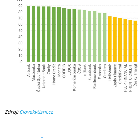
Zdroj:
Clovekvtisni.cz