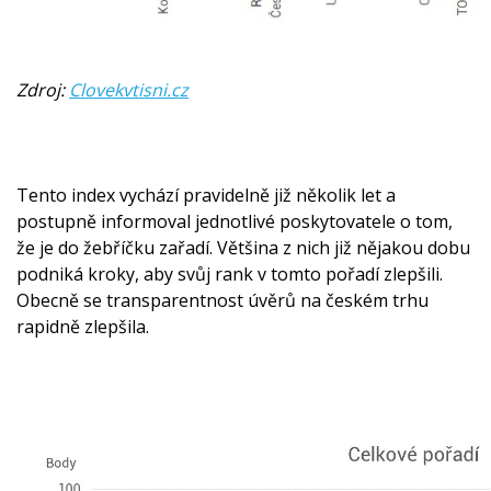
Zdroj:
Clovekvtisni.cz
Tento index vychází pravidelně již několik let a
postupně informoval jednotlivé poskytovatele o tom,
že je do žebříčku zařadí. Většina z nich již nějakou dobu
podniká kroky, aby svůj rank v tomto pořadí zlepšili.
Obecně se transparentnost úvěrů na českém trhu
rapidně zlepšila.