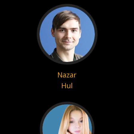
Nazar
Hul