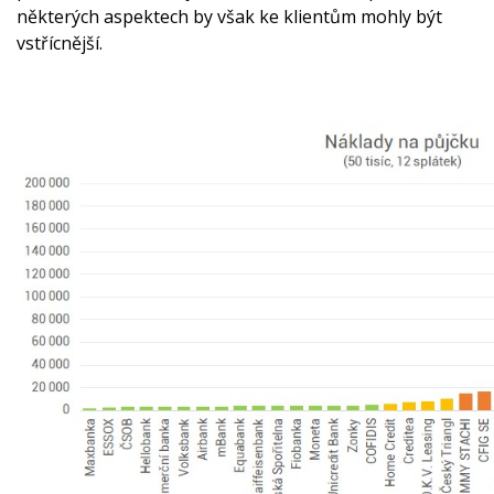
některých aspektech by však ke klientům mohly být
vstřícnější.