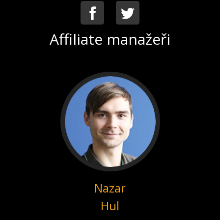
Facebook
Twitter
Affiliate manažeři
Nazar
Hul