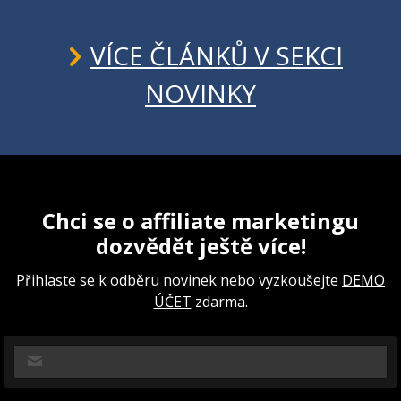
VÍCE ČLÁNKŮ V SEKCI
NOVINKY
Chci se o affiliate marketingu
dozvědět ještě více!
Přihlaste se k odběru novinek nebo vyzkoušejte
DEMO
ÚČET
zdarma.