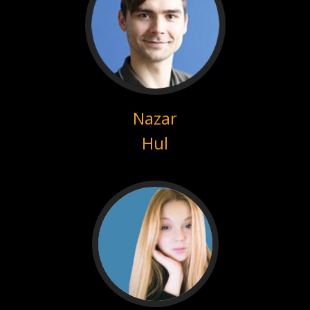
Nazar
Hul