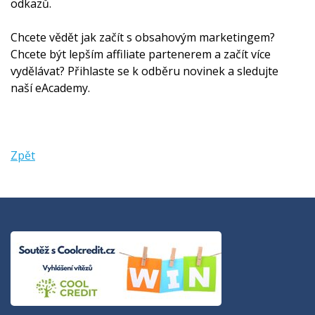
odkazů.
Chcete vědět jak začít s obsahovým marketingem?
Chcete být lepším affiliate partenerem a začít více
vydělávat? Přihlaste se k odběru novinek a sledujte
naší eAcademy.
Zpět