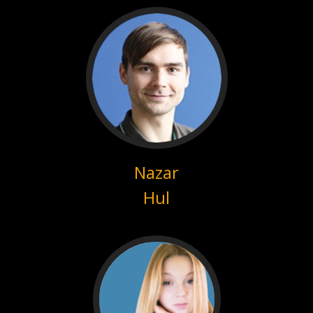
Nazar
Hul