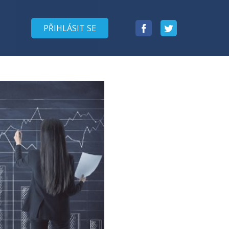
Facebook
Twitter
PŘIHLÁSIT SE