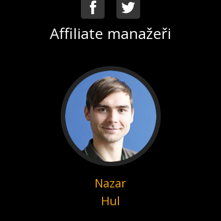
Facebook
Twitter
Affiliate manažeři
Nazar
Hul