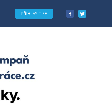
Facebook
Twitter
PŘIHLÁSIT SE