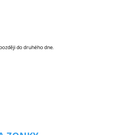
ejpozději do druhého dne.