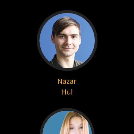
Nazar
Hul