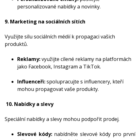
personalizované nabídky a novinky.
9. Marketing na sociálních sítích
Využijte sílu sociálních médií k propagaci vašich
produktů.
Reklamy:
využijte cílené reklamy na platformách
jako Facebook, Instagram a TikTok.
Influenceři:
spolupracujte s influencery, kteří
mohou propagovat vaše produkty.
10. Nabídky a slevy
Speciální nabídky a slevy mohou podpořit prodej.
Slevové kódy:
nabídněte slevové kódy pro první