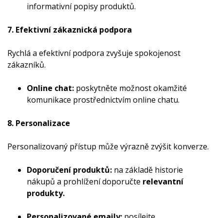
informativní popisy produktů.
7. Efektivní zákaznická podpora
Rychlá a efektivní podpora zvyšuje spokojenost
zákazníků.
Online chat:
poskytněte možnost okamžité
komunikace prostřednictvím online chatu.
8. Personalizace
Personalizovaný přístup může výrazně zvýšit konverze.
Doporučení produktů:
na základě historie
nákupů a prohlížení doporučte
relevantní
produkty.
Personalizované emaily:
posílejte