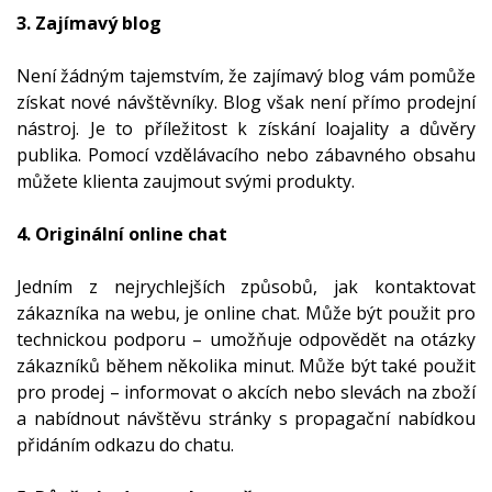
3. Zajímavý blog
Není žádným tajemstvím, že zajímavý blog vám pomůže
získat nové návštěvníky. Blog však není přímo prodejní
nástroj. Je to příležitost k získání loajality a důvěry
publika. Pomocí vzdělávacího nebo zábavného obsahu
můžete klienta zaujmout svými produkty.
4. Originální online chat
Jedním z nejrychlejších způsobů, jak kontaktovat
zákazníka na webu, je online chat. Může být použit pro
technickou podporu – umožňuje odpovědět na otázky
zákazníků během několika minut. Může být také použit
pro prodej – informovat o akcích nebo slevách na zboží
a nabídnout návštěvu stránky s propagační nabídkou
přidáním odkazu do chatu.