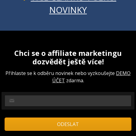
NOVINKY
Chci se o affiliate marketingu
dozvědět ještě více!
Přihlaste se k odběru novinek nebo vyzkoušejte
DEMO
ÚČET
zdarma.