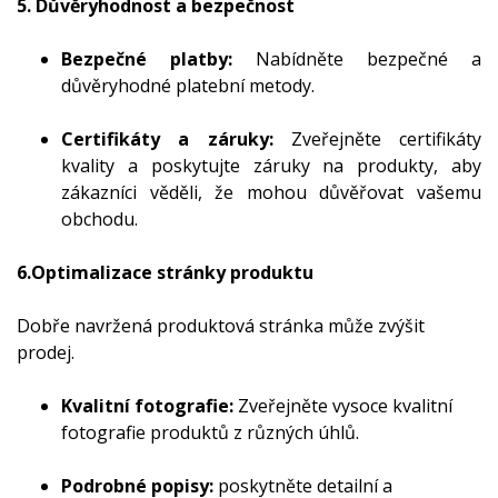
5. Důvěryhodnost a bezpečnost
Bezpečné platby:
Nabídněte bezpečné a
důvěryhodné platební metody.
Certifikáty a záruky:
Zveřejněte certifikáty
kvality a poskytujte záruky na produkty, aby
zákazníci věděli, že mohou důvěřovat vašemu
obchodu.
6.Optimalizace stránky produktu
Dobře navržená produktová stránka může zvýšit
prodej.
Kvalitní fotografie:
Zveřejněte vysoce kvalitní
fotografie produktů z různých úhlů.
Podrobné popisy:
poskytněte detailní a