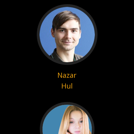
Nazar
Hul