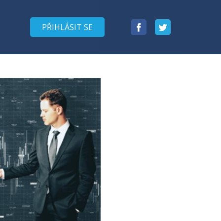
Facebook
Twitter
PŘIHLÁSIT SE