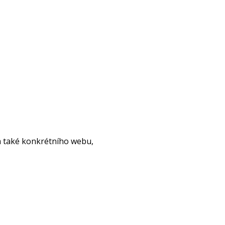
a také konkrétního webu,