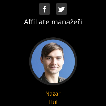
Facebook
Twitter
Affiliate manažeři
Nazar
Hul