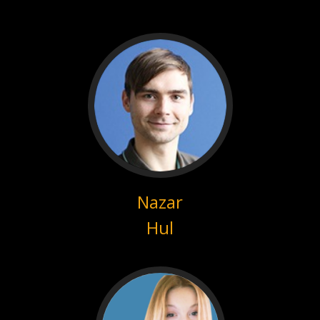
Nazar
Hul