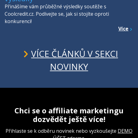
Přinášíme vám průběžné výsledky soutěže s
Coolcredit.cz. Podívejte se, jak si stojíte oproti
konkurenci!
Více
VÍCE ČLÁNKŮ V SEKCI
NOVINKY
Chci se o affiliate marketingu
dozvědět ještě více!
Přihlaste se k odběru novinek nebo vyzkoušejte
DEMO