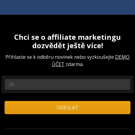
Chci se o affiliate marketingu
dozvědět ještě více!
Přihlaste se k odběru novinek nebo vyzkoušejte
DEMO
ÚČET
zdarma.