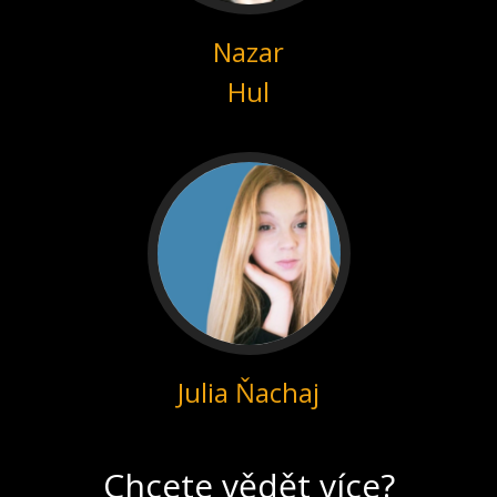
Nazar
Hul
Julia Ňachaj
Chcete vědět více?