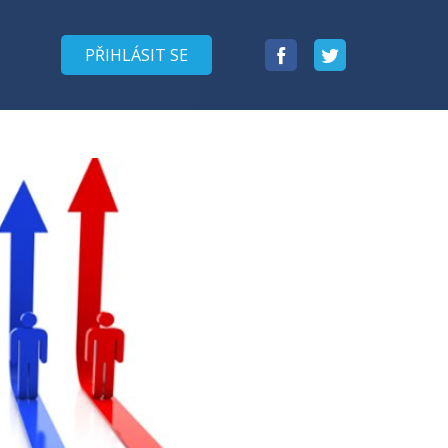
Facebook
Twitter
PŘIHLÁSIT SE