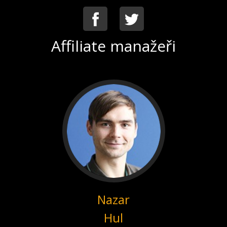
Facebook
Twitter
Affiliate manažeři
Nazar
Hul