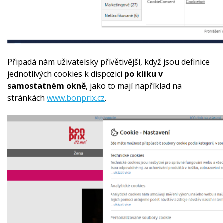
Připadá nám uživatelsky přívětivější, když jsou definice
jednotlivých cookies k dispozici
po kliku v
samostatném okně
, jako to mají například na
stránkách
www.bonprix.cz
.