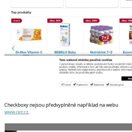
Checkboxy nejsou předvyplněné například na webu
www.cez.cz
.