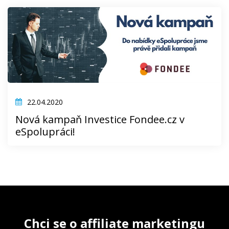
22.04.2020
Nová kampaň Investice Fondee.cz v
eSpolupráci!
Chci se o affiliate marketingu