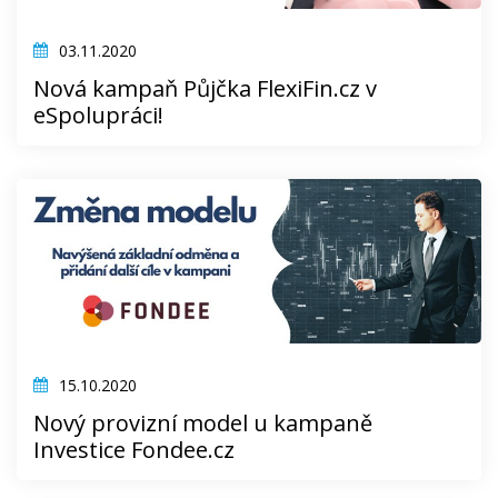
03.11.2020
Nová kampaň Půjčka FlexiFin.cz v
eSpolupráci!
15.10.2020
Nový provizní model u kampaně
Investice Fondee.cz