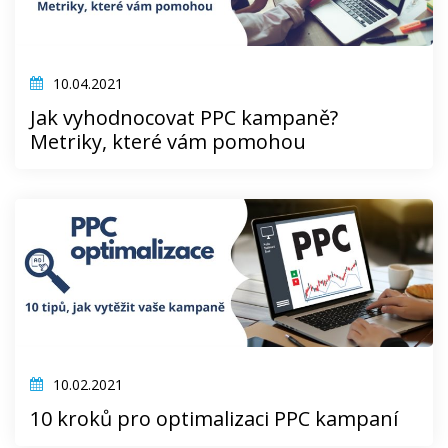
10.04.2021
Jak vyhodnocovat PPC kampaně?
Metriky, které vám pomohou
10.02.2021
10 kroků pro optimalizaci PPC kampaní