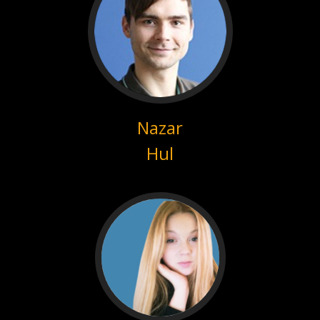
Nazar
Hul