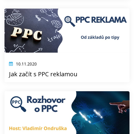
10.11.2020
Jak začít s PPC reklamou