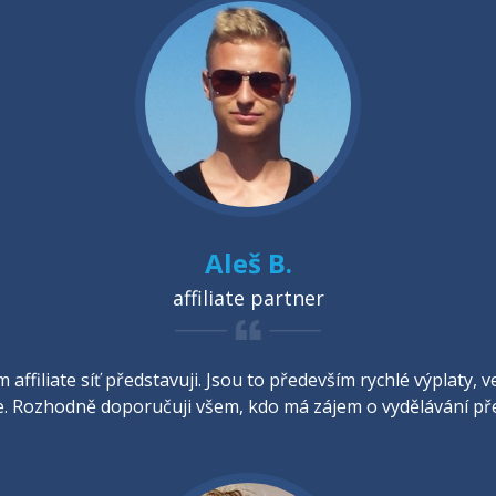
Aleš B.
affiliate partner
 affiliate síť představuji. Jsou to především rychlé výplaty
 Rozhodně doporučuji všem, kdo má zájem o vydělávání pře