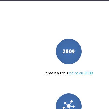
Jsme na trhu
od roku 2009