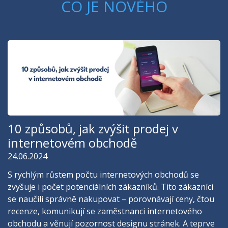
CO JE NOVÉHO
10 způsobů, jak zvýšit prodej v
internetovém obchodě
24.06.2024
S rychlým růstem počtu internetových obchodů se
zvyšuje i počet potenciálních zákazníků. Tito zákazníci
se naučili správně nakupovat – porovnávají ceny, čtou
recenze, komunikují se zaměstnanci internetového
obchodu a věnují pozornost designu stránek. A teprve