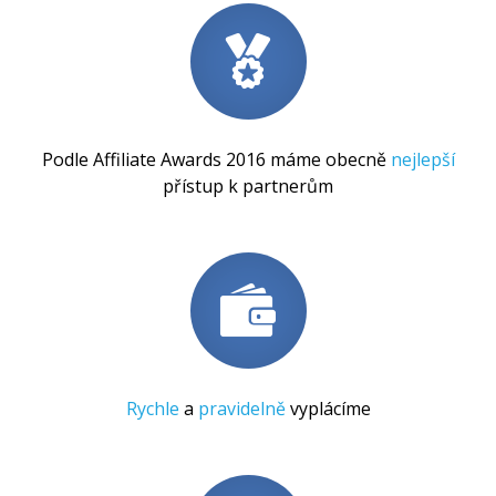
Podle Affiliate Awards 2016 máme obecně
nejlepší
přístup k partnerům
Rychle
a
pravidelně
vyplácíme