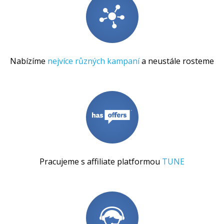
Nabízíme
nejvíce různých kampaní
a neustále rosteme
Pracujeme s affiliate platformou
TUNE