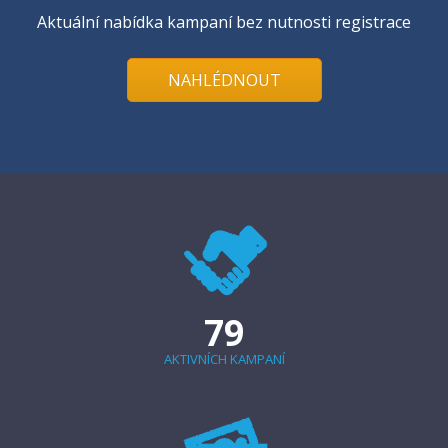
Aktuální nabídka kampaní bez nutnosti registrace
NAHLÉDNOUT
79
AKTIVNÍCH KAMPANÍ