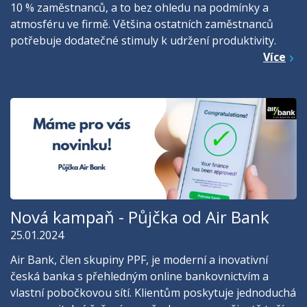
10 % zaměstnanců, a to bez ohledu na podmínky a
atmosféru ve firmě. Většina ostatních zaměstnanců
potřebuje dodatečné stimuly k udržení produktivity.
Více
Nová kampaň - Půjčka od Air Bank
25.01.2024
Air Bank, člen skupiny PPF, je moderní a inovativní
česká banka s přehledným online bankovnictvím a
vlastní pobočkovou sítí. Klientům poskytuje jednoduchá