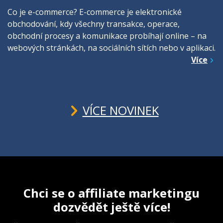
Co je e-commerce? E-commerce je elektronické
obchodování, kdy všechny transakce, operace,
obchodní procesy a komunikace probíhají online – na
webových stránkách, na sociálních sítích nebo v aplikaci.
Více
VÍCE NOVINEK
Chci se o affiliate marketingu
dozvědět ještě více!