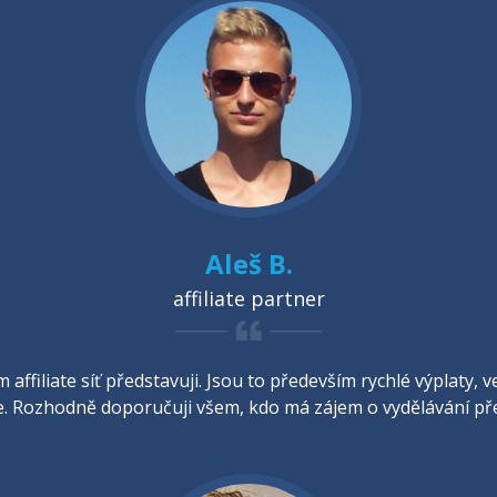
Aleš B.
affiliate partner
 affiliate síť představuji. Jsou to především rychlé výplaty
 Rozhodně doporučuji všem, kdo má zájem o vydělávání pře