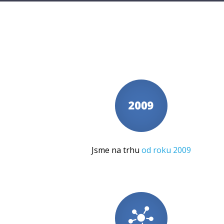
Jsme na trhu
od roku 2009