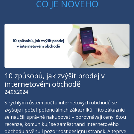
CO JE NOVÉHO
10 způsobů, jak zvýšit prodej v
internetovém obchodě
24.06.2024
S rychlým růstem počtu internetových obchodů se
zvyšuje i počet potenciálních zákazníků. Tito zákazníci
se naučili správně nakupovat – porovnávají ceny, čtou
recenze, komunikují se zaměstnanci internetového
obchodu a věnují pozornost designu stránek. A teprve