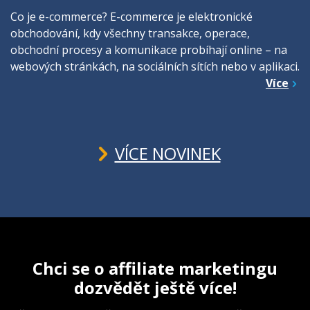
Co je e-commerce? E-commerce je elektronické
obchodování, kdy všechny transakce, operace,
obchodní procesy a komunikace probíhají online – na
webových stránkách, na sociálních sítích nebo v aplikaci.
Více
VÍCE NOVINEK
Chci se o affiliate marketingu
dozvědět ještě více!