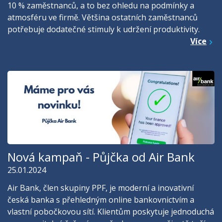
10 % zaměstnanců, a to bez ohledu na podmínky a
atmosféru ve firmě. Většina ostatních zaměstnanců
potřebuje dodatečné stimuly k udržení produktivity.
Více
Nová kampaň - Půjčka od Air Bank
25.01.2024
Air Bank, člen skupiny PPF, je moderní a inovativní
česká banka s přehledným online bankovnictvím a
vlastní pobočkovou sítí. Klientům poskytuje jednoduchá