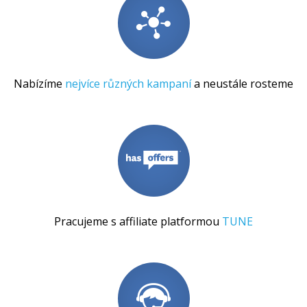
Nabízíme
nejvíce různých kampaní
a neustále rosteme
Pracujeme s affiliate platformou
TUNE