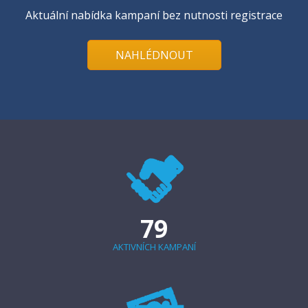
Aktuální nabídka kampaní bez nutnosti registrace
NAHLÉDNOUT
79
AKTIVNÍCH KAMPANÍ