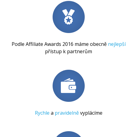
Podle Affiliate Awards 2016 máme obecně
nejlepší
přístup k partnerům
Rychle
a
pravidelně
vyplácíme