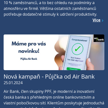
10 % zaměstnanců, a to bez ohledu na podmínky a
atmosféru ve firmě. Většina ostatních zaměstnanců
potřebuje dodatečné stimuly k udržení produktivity.
Více
Nová kampaň - Půjčka od Air Bank
25.01.2024
Air Bank, člen skupiny PPF, je moderní a inovativní
česká banka s přehledným online bankovnictvím a
vlastní pobočkovou sítí. Klientům poskytuje jednoduchá