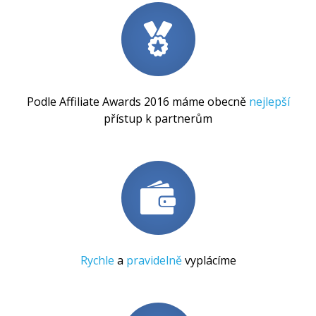
Podle Affiliate Awards 2016 máme obecně
nejlepší
přístup k partnerům
Rychle
a
pravidelně
vyplácíme