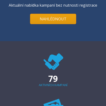
Aktuální nabídka kampaní bez nutnosti registrace
NAHLÉDNOUT
79
AKTIVNÍCH KAMPANÍ