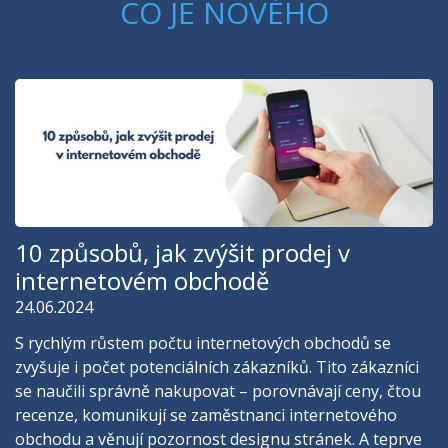
CO JE NOVÉHO
10 způsobů, jak zvýšit prodej v
internetovém obchodě
24.06.2024
S rychlým růstem počtu internetových obchodů se
zvyšuje i počet potenciálních zákazníků. Tito zákazníci
se naučili správně nakupovat – porovnávají ceny, čtou
recenze, komunikují se zaměstnanci internetového
obchodu a věnují pozornost designu stránek. A teprve