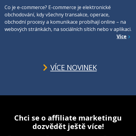
Co je e-commerce? E-commerce je elektronické
obchodování, kdy všechny transakce, operace,
obchodní procesy a komunikace probíhají online – na
webových stránkách, na sociálních sítích nebo v aplikaci.
Více
VÍCE NOVINEK
Chci se o affiliate marketingu
dozvědět ještě více!