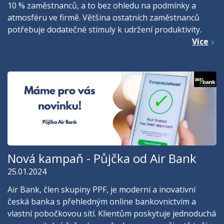
10 % zaměstnanců, a to bez ohledu na podmínky a
atmosféru ve firmě. Většina ostatních zaměstnanců
potřebuje dodatečné stimuly k udržení produktivity.
Více
Nová kampaň - Půjčka od Air Bank
25.01.2024
Air Bank, člen skupiny PPF, je moderní a inovativní
česká banka s přehledným online bankovnictvím a
vlastní pobočkovou sítí. Klientům poskytuje jednoduchá