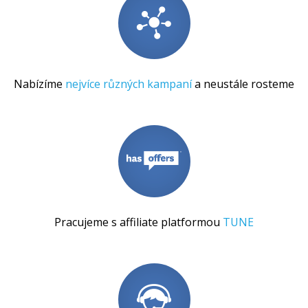
Nabízíme
nejvíce různých kampaní
a neustále rosteme
Pracujeme s affiliate platformou
TUNE