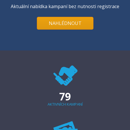
Aktuální nabídka kampaní bez nutnosti registrace
NAHLÉDNOUT
79
AKTIVNÍCH KAMPANÍ