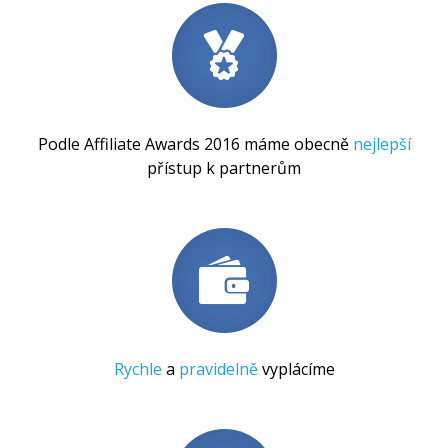
Podle Affiliate Awards 2016 máme obecně
nejlepší
přístup k partnerům
Rychle
a
pravidelně
vyplácíme