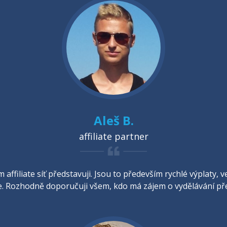
Aleš B.
affiliate partner
 affiliate síť představuji. Jsou to především rychlé výplaty
 Rozhodně doporučuji všem, kdo má zájem o vydělávání pře