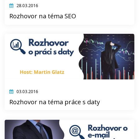
28.03.2016
Rozhovor na téma SEO
03.03.2016
Rozhovor na téma práce s daty