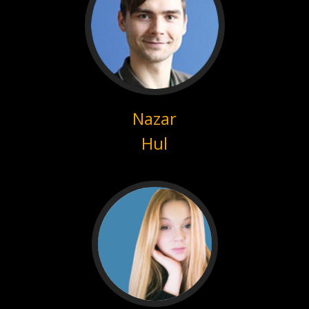
Nazar
Hul