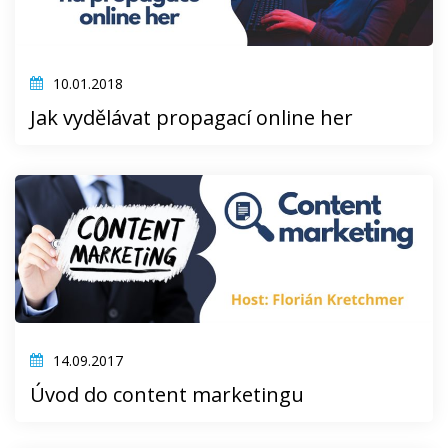
10.01.2018
Jak vydělávat propagací online her
14.09.2017
Úvod do content marketingu