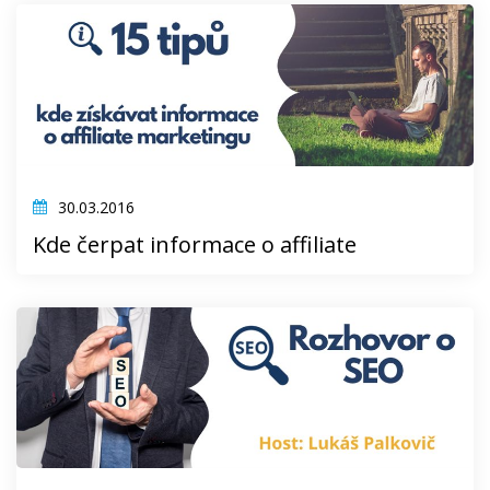
30.03.2016
Kde čerpat informace o affiliate