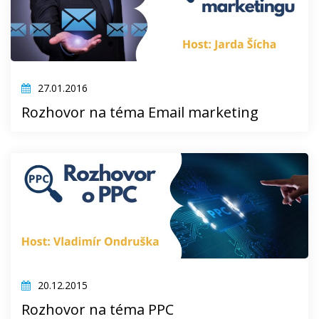
27.01.2016
Rozhovor na téma Email marketing
20.12.2015
Rozhovor na téma PPC